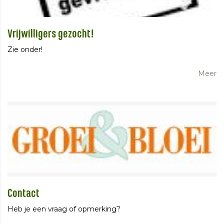
Vrijwilligers gezocht!
Zie onder!
Meer
Contact
Heb je een vraag of opmerking?