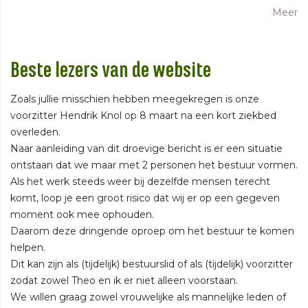
Meer
Beste lezers van de website
Zoals jullie misschien hebben meegekregen is onze
voorzitter Hendrik Knol op 8 maart na een kort ziekbed
overleden.
Naar aanleiding van dit droevige bericht is er een situatie
ontstaan dat we maar met 2 personen het bestuur vormen.
Als het werk steeds weer bij dezelfde mensen terecht
komt, loop je een groot risico dat wij er op een gegeven
moment ook mee ophouden.
Daarom deze dringende oproep om het bestuur te komen
helpen.
Dit kan zijn als (tijdelijk) bestuurslid of als (tijdelijk) voorzitter
zodat zowel Theo en ik er niet alleen voorstaan.
We willen graag zowel vrouwelijke als mannelijke leden of