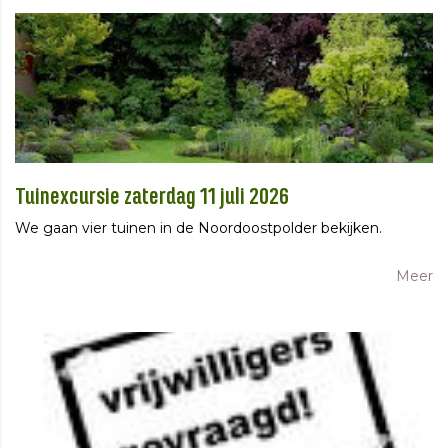
Tuinexcursie zaterdag 11 juli 2026
We gaan vier tuinen in de Noordoostpolder bekijken.
Meer