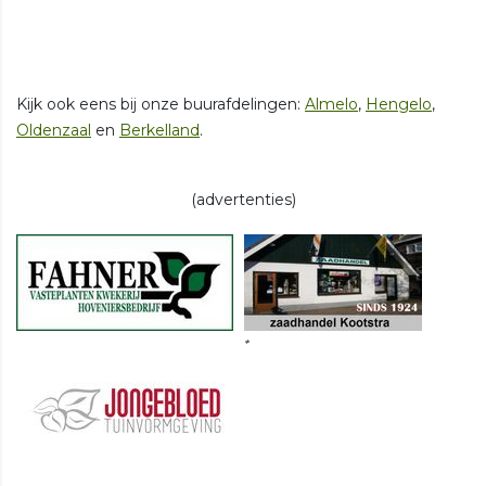
Kijk ook eens bij onze buurafdelingen:
Almelo
,
Hengelo
,
Oldenzaal
en
Berkelland
.
(advertenties)