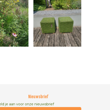
Nieuwsbrief
ld je aan voor onze nieuwsbrief