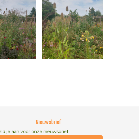
Nieuwsbrief
ld je aan voor onze nieuwsbrief